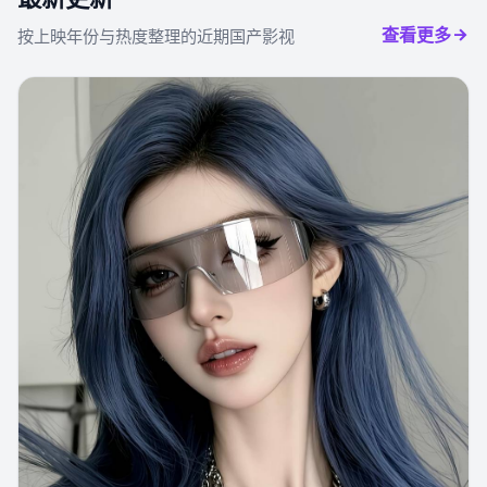
查看更多
按上映年份与热度整理的近期国产影视