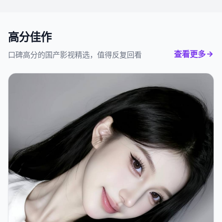
高分佳作
查看更多
口碑高分的国产影视精选，值得反复回看